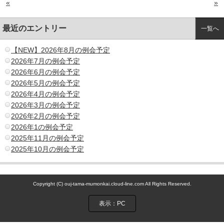
«
»
最近のエントリー
一覧へ
【NEW】2026年8月の例会予定
2026年7月の例会予定
2026年6月の例会予定
2026年5月の例会予定
2026年4月の例会予定
2026年3月の例会予定
2026年2月の例会予定
2026年1の例会予定
2025年11月の例会予定
2025年10月の例会予定
Copyright (C) ouj-tama-mumonkai.cloud-line.com All Rights Reserved.
表示：PC