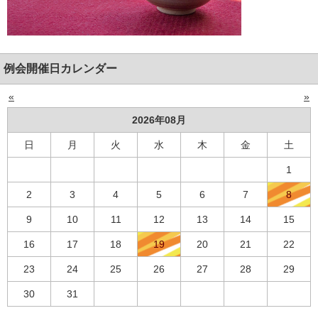
例会開催日カレンダー
«
»
2026年08月
日
月
火
水
木
金
土
1
2
3
4
5
6
7
8
9
10
11
12
13
14
15
16
17
18
19
20
21
22
23
24
25
26
27
28
29
30
31